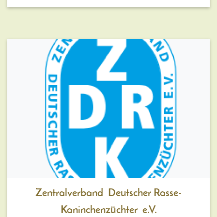
Zentralverband Deutscher Rasse-
Kaninchenzüchter e.V.