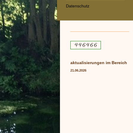
Datenschutz
aktualisierungen im Bereich
21.06.2026